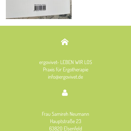
ergovivet- LEBEN WIR LOS
Praxis für Ergotherapie
info@ergovivet.de
Frau Samireh Neumann
Hauptstraße 23
63820 Elsenfeld