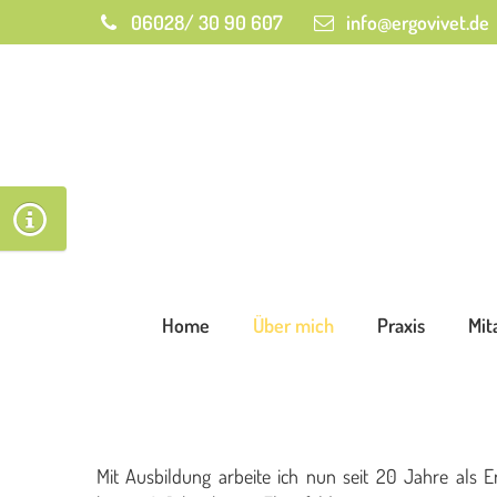
06028/ 30 90 607
info@ergovivet.de
Home
Über mich
Praxis
Mit
Mit Ausbildung arbeite ich nun seit 20 Jahre als E