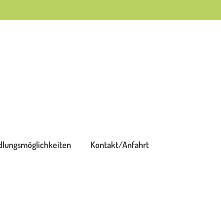
lungsmöglichkeiten
Kontakt/Anfahrt