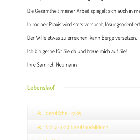
Die Gesamtheit meiner Arbeit spiegelt sich auch in 
In meiner Praxis wird stets versucht, lösungsorientier
Der Wille etwas zu erreichen, kann Berge versetzen.
Ich bin gerne für Sie da und freue mich auf Sie!
Ihre Samireh Neumann
Lebenslauf
Berufliche Praxis
Schul- und Berufsausbildung